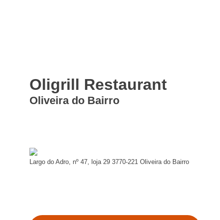
Oligrill Restaurant
Oliveira do Bairro
Largo do Adro, nº 47, loja 29 3770-221 Oliveira do Bairro