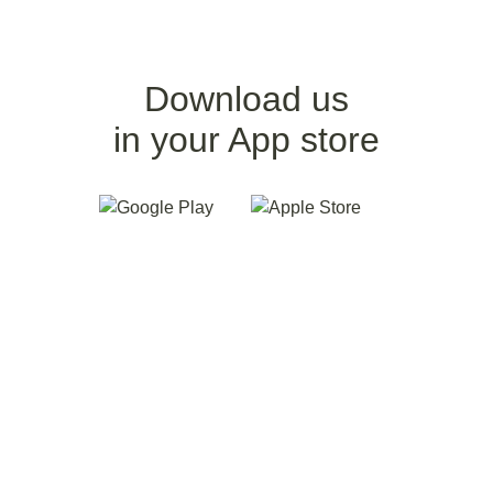
Download us
in your App store