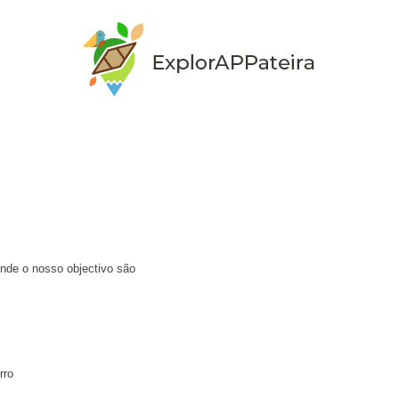
nde o nosso objectivo são
rro