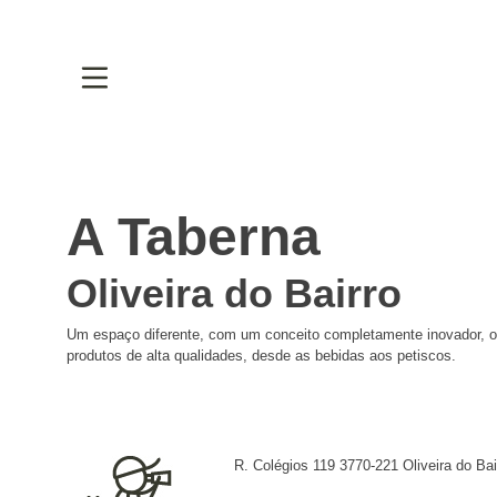
A Taberna
Oliveira do Bairro
Um espaço diferente, com um conceito completamente inovador, o
produtos de alta qualidades, desde as bebidas aos petiscos.
R. Colégios 119 3770-221 Oliveira do Bai