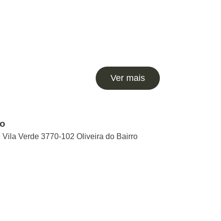
Ver mais
ro
e Vila Verde 3770-102 Oliveira do Bairro