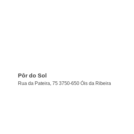
Pôr do Sol
Rua da Pateira, 75 3750-650 Óis da Ribeira