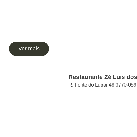
Ver mais
Restaurante Zé Luis dos
R. Fonte do Lugar 48 3770-059