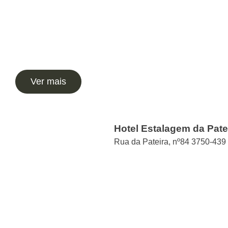
Ver mais
Hotel Estalagem da Pate
Rua da Pateira, nº84 3750-439