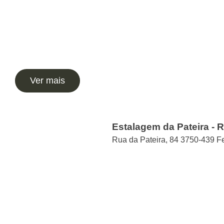
Ver mais
Estalagem da Pateira - 
Rua da Pateira, 84 3750-439 F