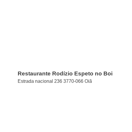
Restaurante Rodízio Espeto no Boi
Estrada nacional 236 3770-066 Oiã