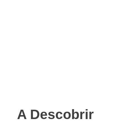
A Descobrir