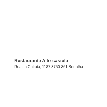
Restaurante Alto-castelo
Rua da Catraia, 1187 3750-861 Borralha