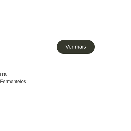
Ver mais
ira
 Fermentelos