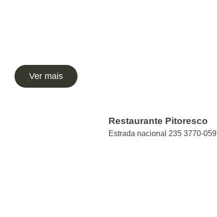
Ver mais
Restaurante Pitoresco
Estrada nacional 235 3770-059