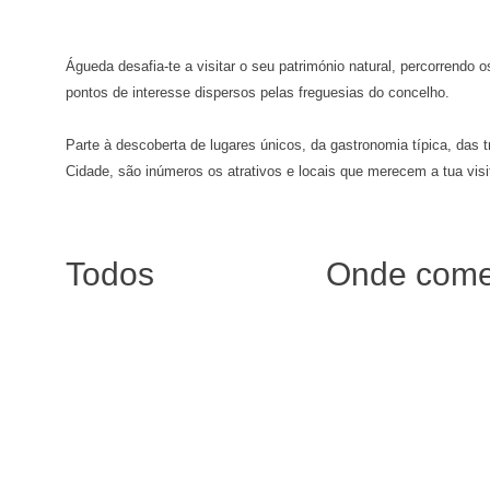
Águeda desafia-te a visitar o seu património natural, percorrendo 
pontos de interesse dispersos pelas freguesias do concelho.
Parte à descoberta de lugares únicos, da gastronomia típica, das t
Cidade, são inúmeros os atrativos e locais que merecem a tua visi
Todos
Onde come