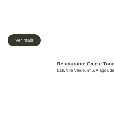
Ver mais
Restaurante Galo e Tou
Estr. Vila Verde, nº 6, Alagoa d