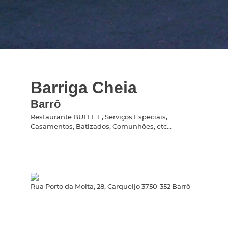
Barriga Cheia
Barrô
Restaurante BUFFET , Serviços Especiais,
Casamentos, Batizados, Comunhões, etc...
Rua Porto da Moita, 28, Carqueijo 3750-352 Barrô