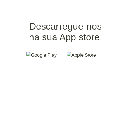
Descarregue-nos
na sua App store.