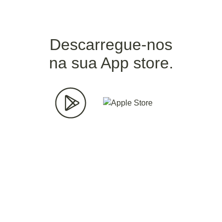
Descarregue-nos
na sua App store.