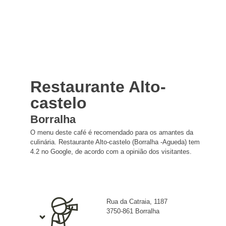
Restaurante Alto-
castelo
Borralha
O menu deste café é recomendado para os amantes da
culinária. Restaurante Alto-castelo (Borralha -Agueda) tem
4.2 no Google, de acordo com a opinião dos visitantes.
Rua da Catraia, 1187
3750-861 Borralha