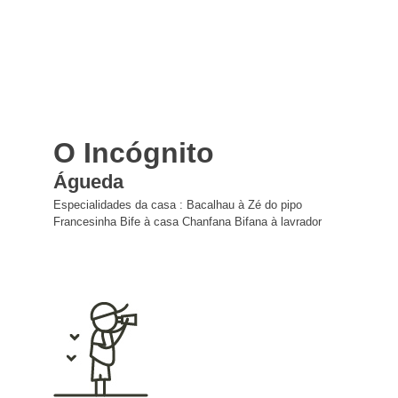
O Incógnito
Águeda
Especialidades da casa : Bacalhau à Zé do pipo
Francesinha Bife à casa Chanfana Bifana à lavrador