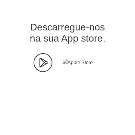
Descarregue-nos
na sua App store.