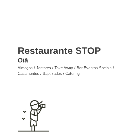
Restaurante STOP
Oiã
Almoços / Jantares / Take Away / Bar Eventos Sociais /
Casamentos / Baptizados / Catering