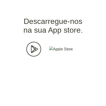
Descarregue-nos
na sua App store.