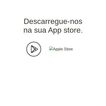
Descarregue-nos
na sua App store.