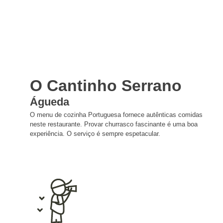
O Cantinho Serrano
Águeda
O menu de cozinha Portuguesa fornece autênticas comidas
neste restaurante. Provar churrasco fascinante é uma boa
experiência. O serviço é sempre espetacular.