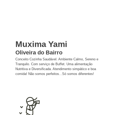
Muxima Yami
Oliveira do Bairro
Conceito Cozinha Saudável. Ambiente Calmo, Sereno e
Tranquilo. Com serviço de Buffet. Uma alimentação
Nutritiva e Diversificada. Atendimento simpático e boa
comida! Não somos perfeitos...Só somos diferentes!