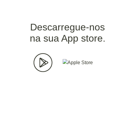
Descarregue-nos
na sua App store.