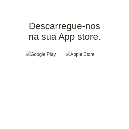
Descarregue-nos
na sua App store.