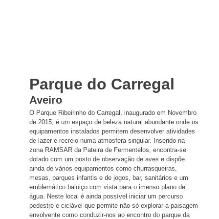
Parque do Carregal
Aveiro
O Parque Ribeirinho do Carregal, inaugurado em Novembro
de 2015, é um espaço de beleza natural abundante onde os
equipamentos instalados permitem desenvolver atividades
de lazer e recreio numa atmosfera singular. Inserido na
zona RAMSAR da Pateira de Fermentelos, encontra-se
dotado com um posto de observação de aves e dispõe
ainda de vários equipamentos como churrasqueiras,
mesas, parques infantis e de jogos, bar, sanitários e um
emblemático baloiço com vista para o imenso plano de
água. Neste local é ainda possível iniciar um percurso
pedestre e ciclável que permite não só explorar a paisagem
envolvente como conduzir-nos ao encontro do parque da