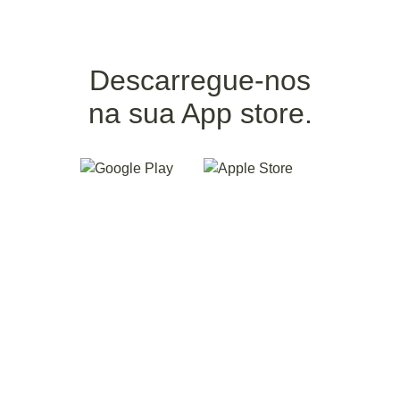
Descarregue-nos
na sua App store.