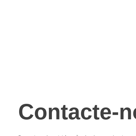
Contacte-n