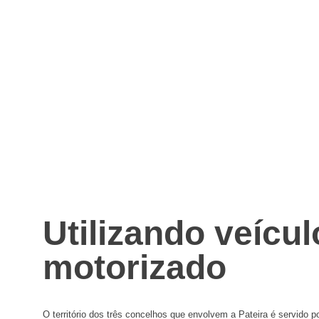
Utilizando veícul
motorizado
O território dos três concelhos que envolvem a Pateira é servido p